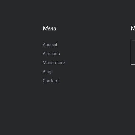
Menu
N
Accueil
À propos
Mandataire
Blog
Contact