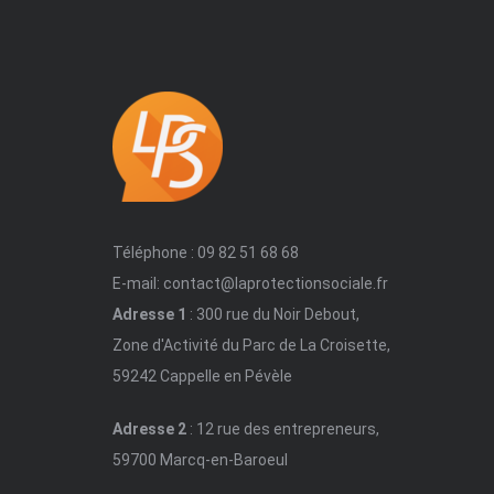
Téléphone : 09 82 51 68 68
E-mail: contact@laprotectionsociale.fr
Adresse 1
: 300 rue du Noir Debout,
Zone d'Activité du Parc de La Croisette,
59242 Cappelle en Pévèle
Adresse 2
: 12 rue des entrepreneurs,
59700 Marcq-en-Baroeul