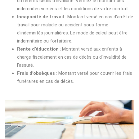
différents seuils d’invalidité. Vérifiez le montant des
indemnités versées et les conditions de votre contrat.
Incapacité de travail
: Montant versé en cas d’arrêt de
travail pour maladie ou accident sous forme
d’indemnités journalières. Le mode de calcul peut être
indemnitaire ou forfaitaire.
Rente d’éducation
: Montant versé aux enfants à
charge fiscalement en cas de décès ou d’invalidité de
l’assuré.
Frais d’obsèques
: Montant versé pour couvrir les frais
funéraires en cas de décès.