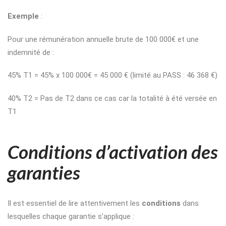
Exemple
:
Pour une rémunération annuelle brute de 100 000€ et une
indemnité de :
45% T1 = 45% x 100 000€ = 45 000 € (limité au PASS : 46 368 €)
40% T2 = Pas de T2 dans ce cas car la totalité à été versée en
T1
Conditions d’activation des
garanties
Il est essentiel de lire attentivement les
conditions
dans
lesquelles chaque garantie s’applique :