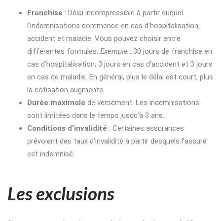
Franchise
: Délai incompressible à partir duquel
l’indemnisations commence en cas d’hospitalisation,
accident et maladie. Vous pouvez choisir entre
différentes formules.
Exemple
: 30 jours de franchise en
cas d’hospitalisation, 3 jours en cas d’accident et 3 jours
en cas de maladie. En général, plus le délai est court, plus
la cotisation augmente.
Durée maximale
de versement. Les indemnisations
sont limitées dans le temps jusqu’à 3 ans.
Conditions d’invalidité
: Certaines assurances
prévoient des taux d’invalidité à partir desquels l’assuré
est indemnisé.
Les exclusions