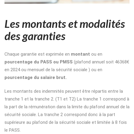
Les montants et modalités
des garanties
Chaque garantie est exprimée en
montant
ou en
pourcentage du PASS ou PMSS
(plafond annuel soit 46368€
en 2024 ou mensuel de la sécurité sociale ) ou en
pourcentage du salaire brut.
Les montants des indemnités peuvent être répartis entre la
tranche 1 et la tranche 2. (T1 et T2) La tranche 1 correspond à
la part de la rémunération dans la limite du plafond annuel de la
sécurité sociale. La tranche 2 correspond donc à la part
supérieure au plafond de la sécurité sociale et limitée à 8 fois
le PASS.