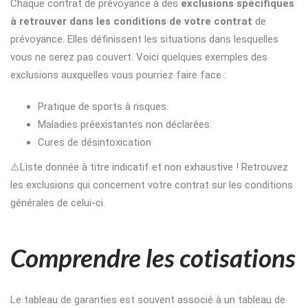
Chaque contrat de prévoyance à des
exclusions spécifiques
à retrouver dans les conditions de votre contrat
de
prévoyance. Elles définissent les situations dans lesquelles
vous ne serez pas couvert. Voici quelques exemples des
exclusions auxquelles vous pourriez faire face :
Pratique de sports à risques.
Maladies préexistantes non déclarées.
Cures de désintoxication
⚠️Liste donnée à titre indicatif et non exhaustive ! Retrouvez
les exclusions qui concernent votre contrat sur les conditions
générales de celui-ci.
Comprendre les cotisations
Le tableau de garanties est souvent associé à un tableau de