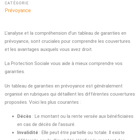
CATÉGORIE
Prévoyance
L’analyse et la compréhension d’un tableau de garanties en
prévoyance, sont cruciales pour comprendre les couvertures
et les avantages auxquels vous avez droit.
La Protection Sociale vous aide à mieux comprendre vos
garanties.
Un tableau de garanties en prévoyance est généralement
organisé en rubriques qui détaillent les différentes couvertures
proposées. Voici les plus courantes :
Décès
: Le montant ou la rente versée aux bénéficiaires
en cas de décès de l’assuré.
Invalidité
: Elle peut être partielle ou totale. Il existe