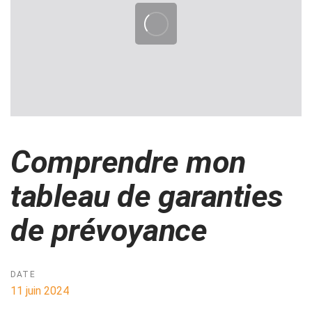
Comprendre mon
tableau de garanties
de prévoyance
DATE
11 juin 2024