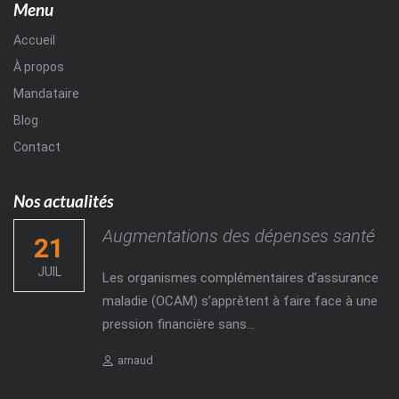
Menu
Accueil
À propos
Mandataire
Blog
Contact
Nos actualités
Augmentations des dépenses santé
21
JUIL
Les organismes complémentaires d’assurance
maladie (OCAM) s’apprêtent à faire face à une
pression financière sans...
Author
arnaud