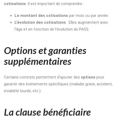
cotisations
. Il est important de comprendre :
Le montant des cotisations
par mois ou par année.
L’évolution des cotisations
: Elles augmentent avec
l’âge et en fonction de l’évolution du PASS.
Options et garanties
supplémentaires
Certains contrats permettent d’ajouter des
options
pour
garantir des événements spécifiques (maladie grave, accident,
invalidité lourde, etc.).
La clause bénéficiaire