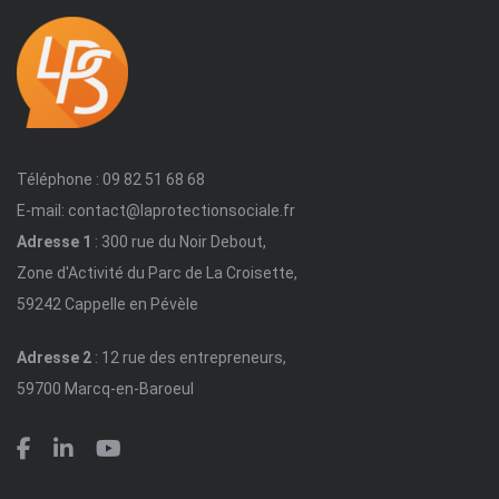
Téléphone : 09 82 51 68 68
E-mail: contact@laprotectionsociale.fr
Adresse 1
: 300 rue du Noir Debout,
Zone d'Activité du Parc de La Croisette,
59242 Cappelle en Pévèle
Adresse 2
: 12 rue des entrepreneurs,
59700 Marcq-en-Baroeul