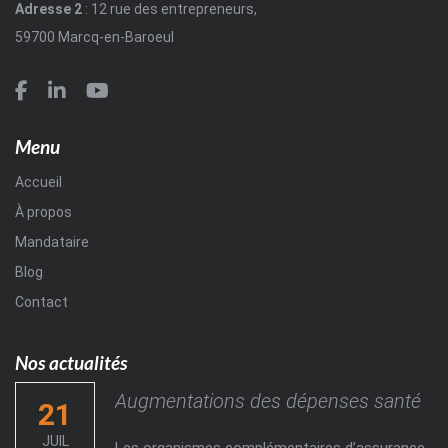
Adresse 2
: 12 rue des entrepreneurs,
59700 Marcq-en-Baroeul
Menu
Accueil
À propos
Mandataire
Blog
Contact
Nos actualités
Augmentations des dépenses santé
21
JUIL