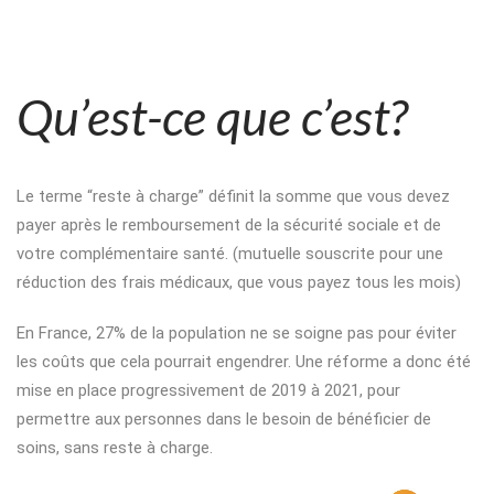
Qu’est-ce que c’est?
Le terme “reste à charge” définit la somme que vous devez
payer après le remboursement de la sécurité sociale et de
votre complémentaire santé. (mutuelle souscrite pour une
réduction des frais médicaux, que vous payez tous les mois)
En France, 27% de la population ne se soigne pas pour éviter
les coûts que cela pourrait engendrer. Une réforme a donc été
mise en place progressivement de 2019 à 2021, pour
permettre aux personnes dans le besoin de bénéficier de
soins, sans reste à charge.