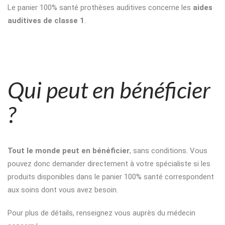
Le panier 100% santé prothèses auditives concerne les
aides
auditives de classe 1
.
Qui peut en bénéficier
?
Tout le monde peut en bénéficier
, sans conditions. Vous
pouvez donc demander directement à votre spécialiste si les
produits disponibles dans le panier 100% santé correspondent
aux soins dont vous avez besoin.
Pour plus de détails, renseignez vous auprès du médecin