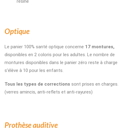
résine
Optique
Le panier 100% santé optique concerne
17 montures,
disponibles en 2 coloris pour les adultes. Le nombre de
montures disponibles dans le panier zéro reste à charge
s’élève à 10 pour les enfants.
Tous les types de corrections
sont prises en charges.
(verres amincis, anti-reflets et anti-rayures)
Prothèse auditive