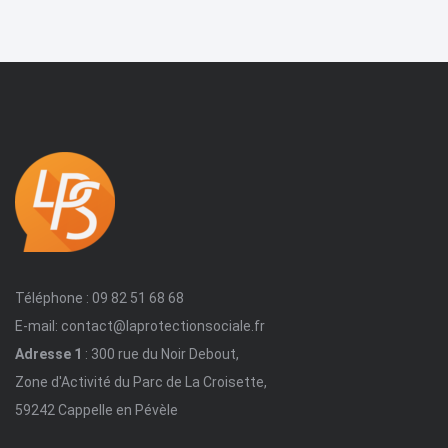
Téléphone : 09 82 51 68 68
E-mail: contact@laprotectionsociale.fr
Adresse 1
: 300 rue du Noir Debout,
Zone d'Activité du Parc de La Croisette,
59242 Cappelle en Pévèle