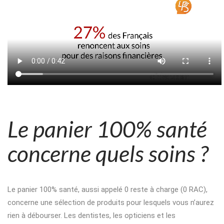
Le panier 100% santé
concerne quels soins ?
Le panier 100% santé, aussi appelé 0 reste à charge (0 RAC),
concerne une sélection de produits pour lesquels vous n’aurez
rien à débourser. Les dentistes, les opticiens et les