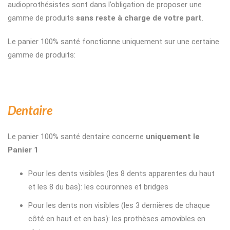
audioprothésistes sont dans l’obligation de proposer une
gamme de produits
sans reste à charge de votre part
.
Le panier 100% santé fonctionne uniquement sur une certaine
gamme de produits:
Dentaire
Le panier 100% santé dentaire concerne
uniquement le
Panier 1
Pour les dents visibles (les 8 dents apparentes du haut
et les 8 du bas): les couronnes et bridges
Pour les dents non visibles (les 3 dernières de chaque
côté en haut et en bas): les prothèses amovibles en