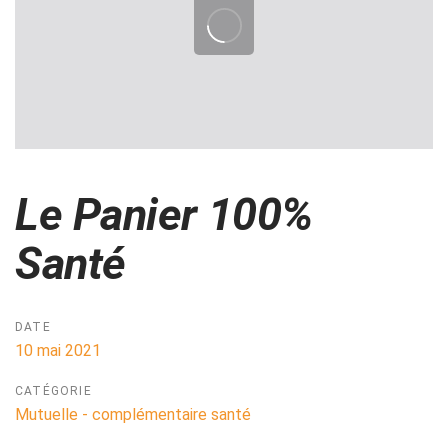
Le Panier 100%
Santé
DATE
10 mai 2021
CATÉGORIE
Mutuelle - complémentaire santé