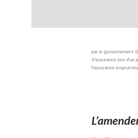
par le gouvernement. D
d’assurance lors d’un p
l’assurance emprunteu
L’amende