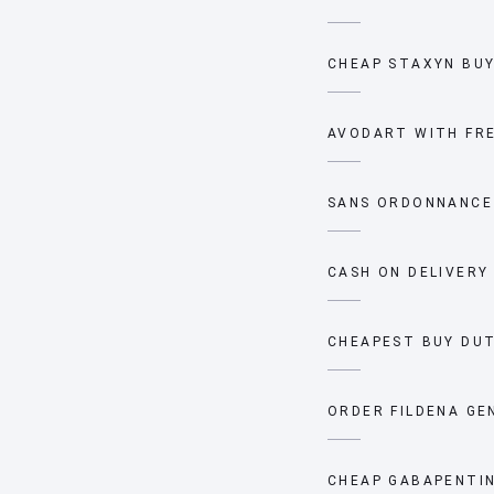
CHEAP STAXYN BUY
AVODART WITH FRE
SANS ORDONNANCE
CASH ON DELIVERY
CHEAPEST BUY DUT
ORDER FILDENA GE
CHEAP GABAPENTIN