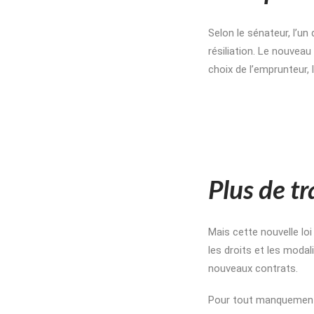
Selon le sénateur, l’un
résiliation. Le nouveau
choix de l’emprunteur,
Plus de t
Mais cette nouvelle loi
les droits et les modal
nouveaux contrats.
Pour tout manquement à