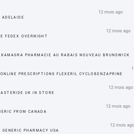
12 mois ago
 ADELAIDE
12 mois ago
E FEDEX OVERNIGHT
 KAMAGRA PHARMACIE AU RABAIS NOUVEAU BRUNSWICK
1
 ONLINE PRESCRIPTIONS FLEXERIL CYCLOBENZAPRINE
12 mois ago
ASTERIDE UK IN STORE
12 mois ago
NERIC FROM CANADA
12 mois ag
 GENERIC PHARMACY USA