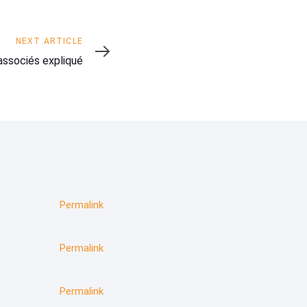
NEXT ARTICLE
associés expliqué
Permalink
Permalink
Permalink