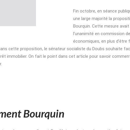
Fin octobre, en séance publiq
une large majorité la propositi
Bourquin. Cette mesure avait
l’unanimité en commission de
économiques, en plus d’être
ans cette proposition, le sénateur socialiste du Doubs souhaite fac
rêt immobilier. On fait le point dans cet article pour savoir comment
r.
ment Bourquin