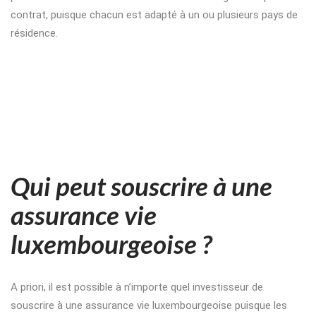
contrat, puisque chacun est adapté à un ou plusieurs pays de
résidence.
Qui peut souscrire à une
assurance vie
luxembourgeoise ?
A priori, il est possible à n’importe quel investisseur de
souscrire à une assurance vie luxembourgeoise puisque les