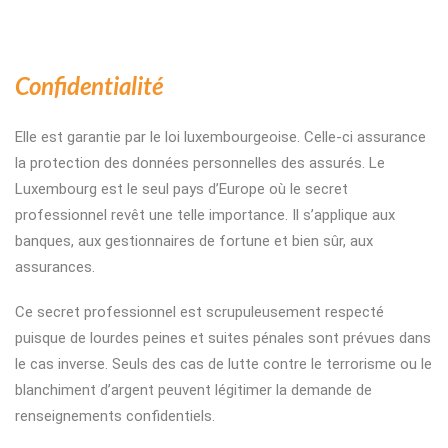
Confidentialité
Elle est garantie par le loi luxembourgeoise. Celle-ci assurance
la protection des données personnelles des assurés. Le
Luxembourg est le seul pays d’Europe où le secret
professionnel revêt une telle importance. Il s’applique aux
banques, aux gestionnaires de fortune et bien sûr, aux
assurances.
Ce secret professionnel est scrupuleusement respecté
puisque de lourdes peines et suites pénales sont prévues dans
le cas inverse. Seuls des cas de lutte contre le terrorisme ou le
blanchiment d’argent peuvent légitimer la demande de
renseignements confidentiels.