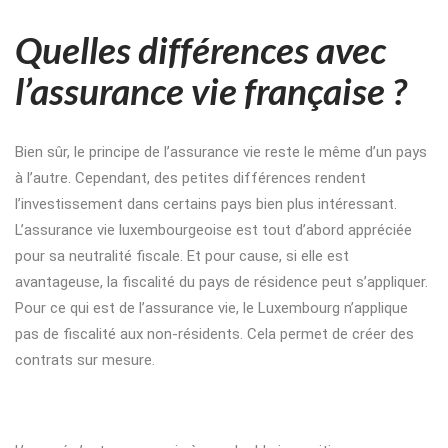
Quelles différences avec
l’assurance vie française ?
Bien sûr, le principe de l’assurance vie reste le même d’un pays
à l’autre. Cependant, des petites différences rendent
l’investissement dans certains pays bien plus intéressant.
L’assurance vie luxembourgeoise est tout d’abord appréciée
pour sa neutralité fiscale. Et pour cause, si elle est
avantageuse, la fiscalité du pays de résidence peut s’appliquer.
Pour ce qui est de l’assurance vie, le Luxembourg n’applique
pas de fiscalité aux non-résidents. Cela permet de créer des
contrats sur mesure.