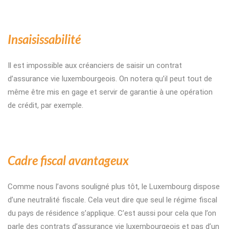
Insaisissabilité
Il est impossible aux créanciers de saisir un contrat
d’assurance vie luxembourgeois. On notera qu’il peut tout de
même être mis en gage et servir de garantie à une opération
de crédit, par exemple.
Cadre fiscal avantageux
Comme nous l’avons souligné plus tôt, le Luxembourg dispose
d’une neutralité fiscale. Cela veut dire que seul le régime fiscal
du pays de résidence s’applique. C’est aussi pour cela que l’on
parle des contrats d’assurance vie luxembourgeois et pas d’un