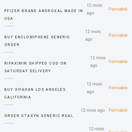
12 mois
Permalink
PFIZER BRAND ANDROXAL MADE IN
ago
USA
12 mois
Permalink
BUY ENCLOMIPHENE GENERIC
ago
ORDER
12 mois
Permalink
RIFAXIMIN SHIPPED COD ON
ago
SATURDAY DELIVERY
12 mois
Permalink
BUY XIFAXAN LOS ANGELES
ago
CALIFORNIA
12 mois ago
Permalink
ORDER STAXYN GENERIC REAL
12 mois