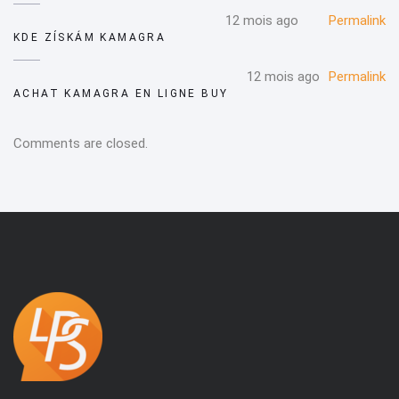
12 mois ago
Permalink
KDE ZÍSKÁM KAMAGRA
12 mois ago
Permalink
ACHAT KAMAGRA EN LIGNE BUY
Comments are closed.