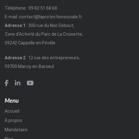
Téléphone : 09 82 51 68 68
E-mail: contact@laprotectionsociale.fr
Adresse 1
: 300 rue du Noir Debout,
Zone d'Activité du Parc de La Croisette,
59242 Cappelle en Pévèle
Adresse 2
: 12 rue des entrepreneurs,
59700 Marcq-en-Baroeul
Menu
Accueil
À propos
Mandataire