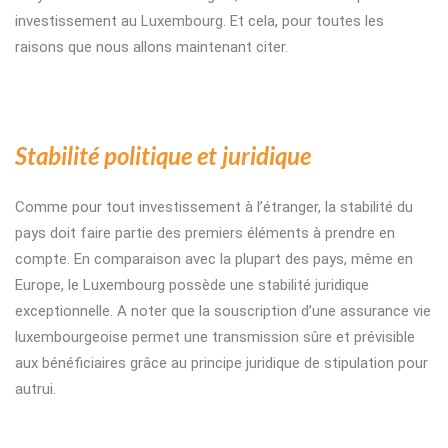
investissement au Luxembourg. Et cela, pour toutes les
raisons que nous allons maintenant citer.
Stabilité politique et juridique
Comme pour tout investissement à l’étranger, la stabilité du
pays doit faire partie des premiers éléments à prendre en
compte. En comparaison avec la plupart des pays, même en
Europe, le Luxembourg possède une stabilité juridique
exceptionnelle. A noter que la souscription d’une assurance vie
luxembourgeoise permet une transmission sûre et prévisible
aux bénéficiaires grâce au principe juridique de stipulation pour
autrui.