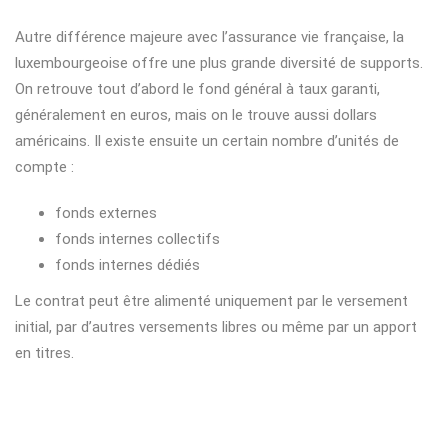
Autre différence majeure avec l’assurance vie française, la
luxembourgeoise offre une plus grande diversité de supports.
On retrouve tout d’abord le fond général à taux garanti,
généralement en euros, mais on le trouve aussi dollars
américains. Il existe ensuite un certain nombre d’unités de
compte :
fonds externes
fonds internes collectifs
fonds internes dédiés
Le contrat peut être alimenté uniquement par le versement
initial, par d’autres versements libres ou même par un apport
en titres.