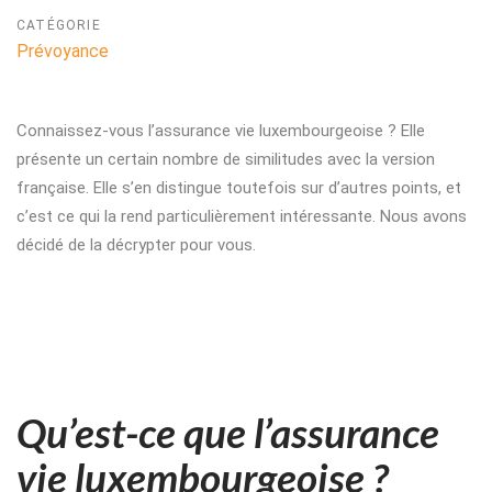
CATÉGORIE
Prévoyance
Connaissez-vous l’assurance vie luxembourgeoise ? Elle
présente un certain nombre de similitudes avec la version
française. Elle s’en distingue toutefois sur d’autres points, et
c’est ce qui la rend particulièrement intéressante. Nous avons
décidé de la décrypter pour vous.
Qu’est-ce que l’assurance
vie luxembourgeoise ?