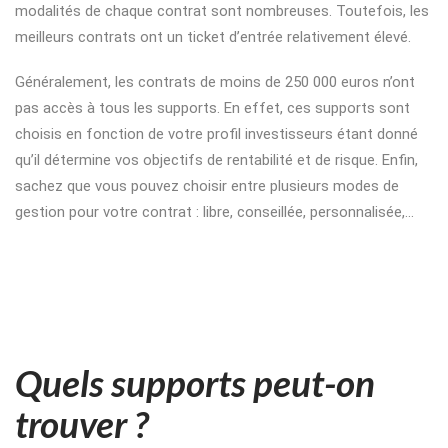
modalités de chaque contrat sont nombreuses. Toutefois, les
meilleurs contrats ont un ticket d’entrée relativement élevé.
Généralement, les contrats de moins de 250 000 euros n’ont
pas accès à tous les supports. En effet, ces supports sont
choisis en fonction de votre profil investisseurs étant donné
qu’il détermine vos objectifs de rentabilité et de risque.
Enfin,
sachez que vous pouvez choisir entre plusieurs modes de
gestion pour votre contrat : libre, conseillée, personnalisée,…
Quels supports peut-on
trouver ?