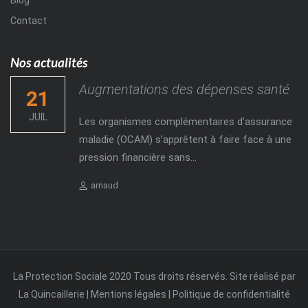
Blog
Contact
Nos actualités
Augmentations des dépenses santé
21
JUIL
Les organismes complémentaires d’assurance
maladie (OCAM) s’apprêtent à faire face à une
pression financière sans...
Author
arnaud
La Protection Sociale 2020 Tous droits réservés. Site réalisé par
La Quincaillerie
|
Mentions légales
|
Politique de confidentialité