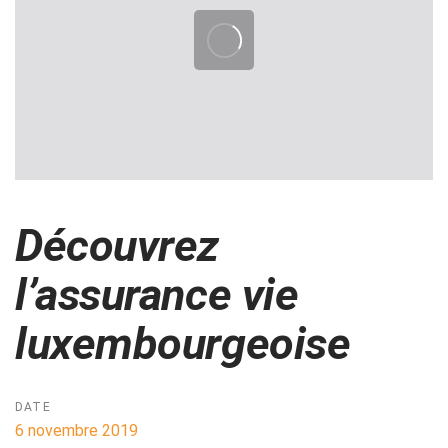
Découvrez
l’assurance vie
luxembourgeoise
DATE
6 novembre 2019