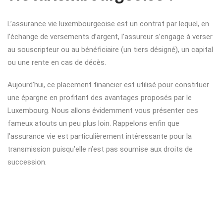
L’assurance vie luxembourgeoise est un contrat par lequel, en
l’échange de versements d’argent, l’assureur s’engage à verser
au souscripteur ou au bénéficiaire (un tiers désigné), un capital
ou une rente en cas de décès.
Aujourd’hui, ce placement financier est utilisé pour constituer
une épargne en profitant des avantages proposés par le
Luxembourg. Nous allons évidemment vous présenter ces
fameux atouts un peu plus loin. Rappelons enfin que
l’assurance vie est particulièrement intéressante pour la
transmission puisqu’elle n’est pas soumise aux droits de
succession.