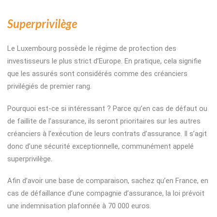
Superprivilège
Le Luxembourg possède le régime de protection des
investisseurs le plus strict d’Europe. En pratique, cela signifie
que les assurés sont considérés comme des créanciers
privilégiés de premier rang.
Pourquoi est-ce si intéressant ? Parce qu’en cas de défaut ou
de faillite de l’assurance, ils seront prioritaires sur les autres
créanciers à l’exécution de leurs contrats d’assurance. Il s’agit
donc d’une sécurité exceptionnelle, communément appelé
superprivilège.
Afin d’avoir une base de comparaison, sachez qu’en France, en
cas de défaillance d’une compagnie d’assurance, la loi prévoit
une indemnisation plafonnée à 70 000 euros.