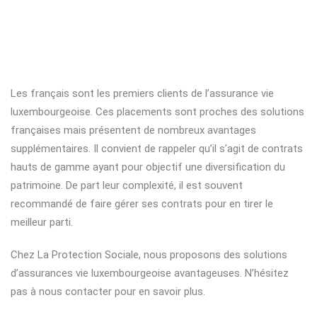
Les français sont les premiers clients de l’assurance vie
luxembourgeoise. Ces placements sont proches des solutions
françaises mais présentent de nombreux avantages
supplémentaires. Il convient de rappeler qu’il s’agit de contrats
hauts de gamme ayant pour objectif une diversification du
patrimoine. De part leur complexité, il est souvent
recommandé de faire gérer ses contrats pour en tirer le
meilleur parti.
Chez La Protection Sociale, nous proposons des solutions
d’assurances vie luxembourgeoise avantageuses. N’hésitez
pas à nous contacter pour en savoir plus.