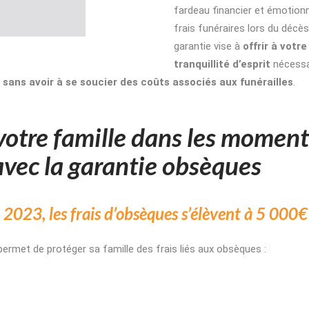
fardeau financier et émotionn
frais funéraires lors du décès
garantie vise à
offrir à votre
tranquillité d’esprit
nécessai
s
sans avoir à se soucier des coûts associés aux funérailles
.
votre famille dans les moment
 avec la garantie obsèques
2023, les frais d’obsèques
s’élèvent à 5 000€
ermet de protéger sa famille des frais liés aux obsèques :